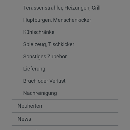
Terassenstrahler, Heizungen, Grill
Hüpfburgen, Menschenkicker
Kühlschränke
Spielzeug, Tischkicker
Sonstiges Zubehör
Lieferung
Bruch oder Verlust
Nachreinigung
Neuheiten
News