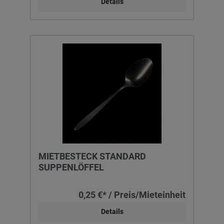
Details
MIETBESTECK STANDARD
SUPPENLÖFFEL
0,25 €* / Preis/Mieteinheit
Details