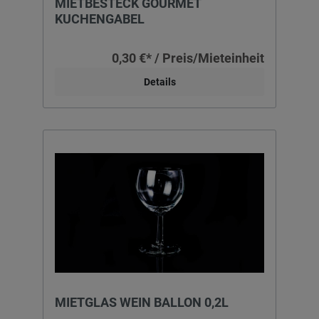
MIETBESTECK GOURMET
KUCHENGABEL
0,30 €* / Preis/Mieteinheit
Details
MIETGLAS WEIN BALLON 0,2L