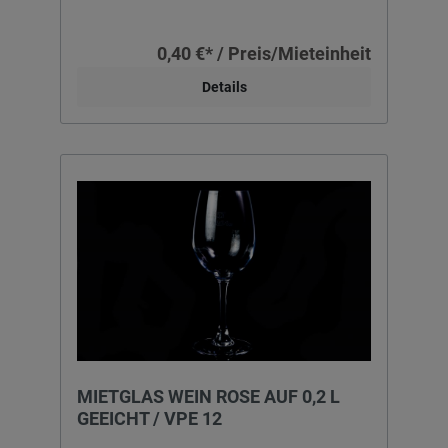
0,40 €* / Preis/Mieteinheit
Details
MIETGLAS WEIN ROSE AUF 0,2 L
GEEICHT / VPE 12