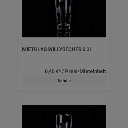
MIETGLAS WILLYBECHER 0,3L
0,40 €* / Preis/Mieteinheit
Details