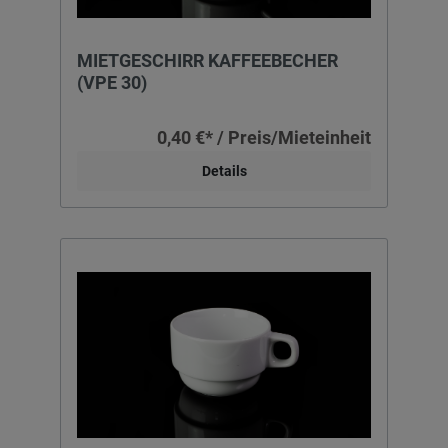
MIETGESCHIRR KAFFEEBECHER
(VPE 30)
0,40 €* / Preis/Mieteinheit
Details