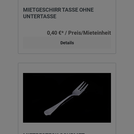
MIETGESCHIRR TASSE OHNE
UNTERTASSE
0,40 €* / Preis/Mieteinheit
Details