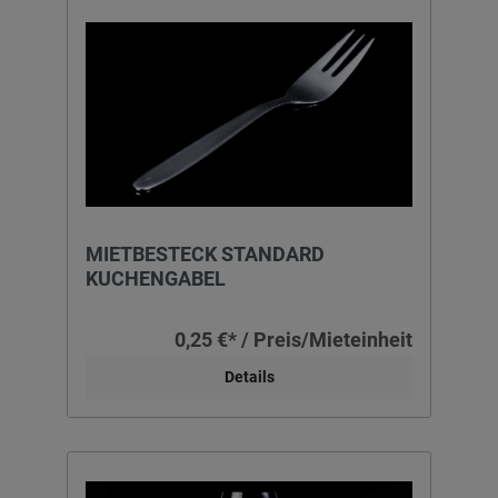
MIETBESTECK STANDARD
KUCHENGABEL
0,25 €* / Preis/Mieteinheit
Details