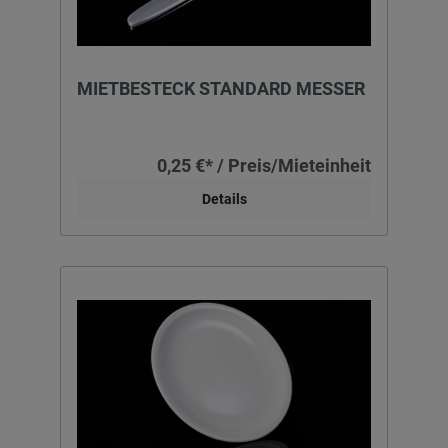
MIETBESTECK STANDARD MESSER
0,25 €* / Preis/Mieteinheit
Details