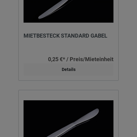
MIETBESTECK STANDARD GABEL
0,25 €* / Preis/Mieteinheit
Details