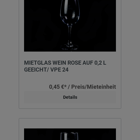
MIETGLAS WEIN ROSE AUF 0,2 L
GEEICHT/ VPE 24
0,45 €* / Preis/Mieteinheit
Details