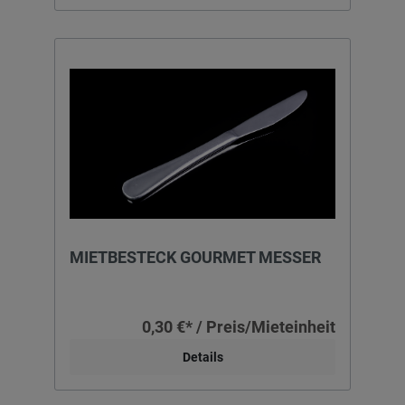
MIETBESTECK GOURMET MESSER
0,30 €* / Preis/Mieteinheit
Details