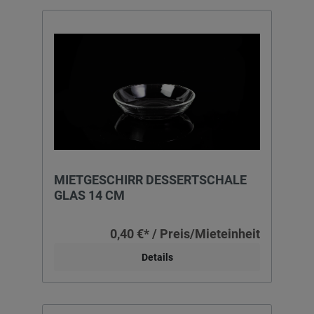
MIETGESCHIRR DESSERTSCHALE
GLAS 14 CM
0,40 €* / Preis/Mieteinheit
Details