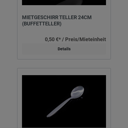
MIETGESCHIRR TELLER 24CM
(BUFFETTELLER)
0,50 €* / Preis/Mieteinheit
Details