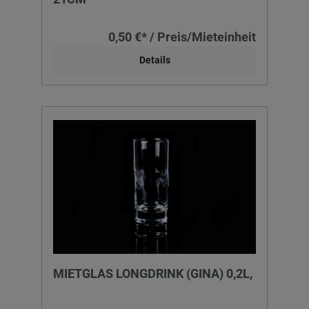
0,50 €* / Preis/Mieteinheit
Details
MIETGLAS LONGDRINK (GINA) 0,2L,