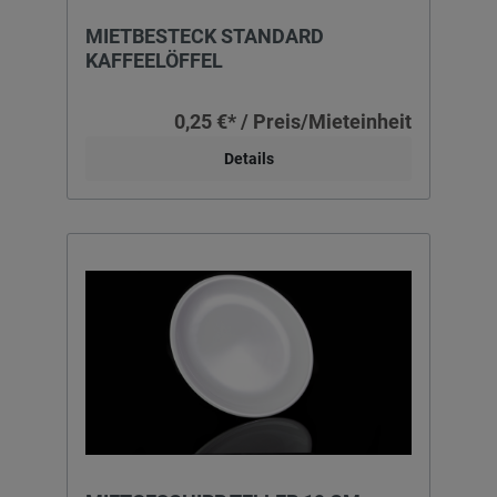
MIETBESTECK STANDARD
KAFFEELÖFFEL
0,25 €* / Preis/Mieteinheit
Details