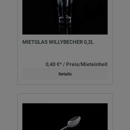
MIETGLAS WILLYBECHER 0,2L
0,40 €* / Preis/Mieteinheit
Details