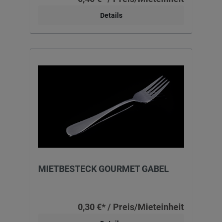
Details
MIETBESTECK GOURMET GABEL
0,30 €* / Preis/Mieteinheit