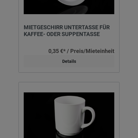
MIETGESCHIRR UNTERTASSE FÜR
KAFFEE- ODER SUPPENTASSE
0,35 €* / Preis/Mieteinheit
Details