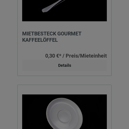
MIETBESTECK GOURMET
KAFFEELÖFFEL
0,30 €* / Preis/Mieteinheit
Details