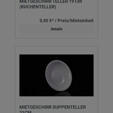
MIETGESCHIRR TELLER 19 CM
(KUCHENTELLER)
0,45 €* / Preis/Mieteinheit
Details
MIETGESCHIRR SUPPENTELLER
21CM