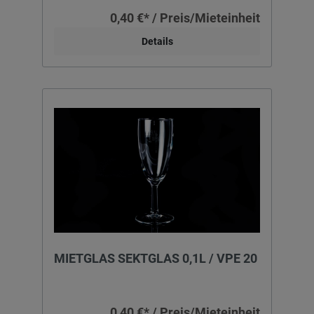
0,40 €* / Preis/Mieteinheit
Details
MIETGLAS SEKTGLAS 0,1L / VPE 20
0,40 €* / Preis/Mieteinheit