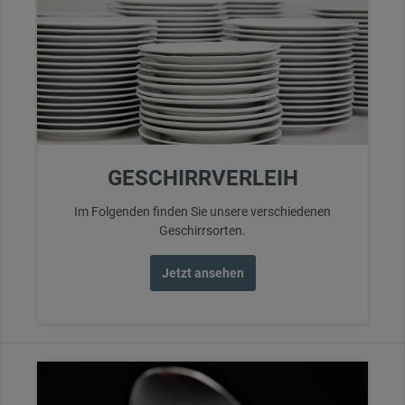
GESCHIRRVERLEIH
Im Folgenden finden Sie unsere verschiedenen
Geschirrsorten.
Jetzt ansehen