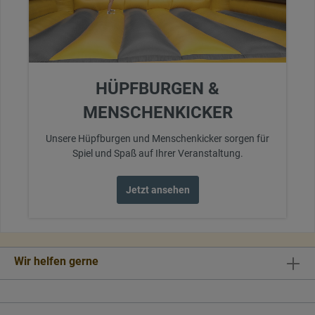
HÜPFBURGEN &
MENSCHENKICKER
Unsere Hüpfburgen und Menschenkicker sorgen für
Spiel und Spaß auf Ihrer Veranstaltung.
Jetzt ansehen
Wir helfen gerne