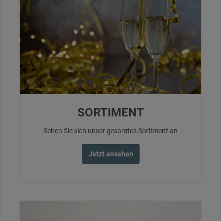
SORTIMENT
Sehen Sie sich unser gesamtes Sortiment an
Jetzt ansehen