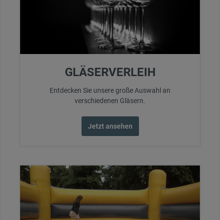
GLÄSERVERLEIH
Entdecken Sie unsere große Auswahl an
verschiedenen Gläsern.
Jetzt ansehen