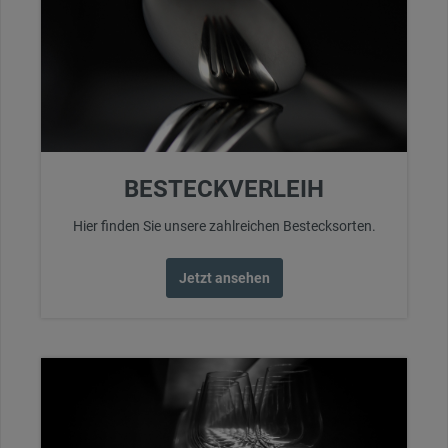
BESTECKVERLEIH
Hier finden Sie unsere zahlreichen Bestecksorten.
Jetzt ansehen