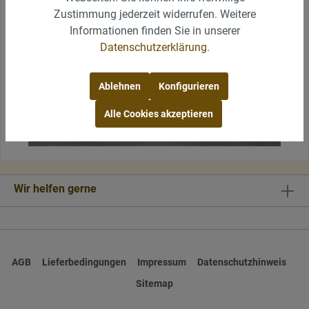
Zustimmung jederzeit widerrufen. Weitere
Informationen finden Sie in unserer
Datenschutzerklärung
.
Ablehnen
Konfigurieren
Alle Cookies akzeptieren
Wir helfen gerne
AGB
Lieferbedingungen
Impressum
Datenschutzhinweis
Sitemap