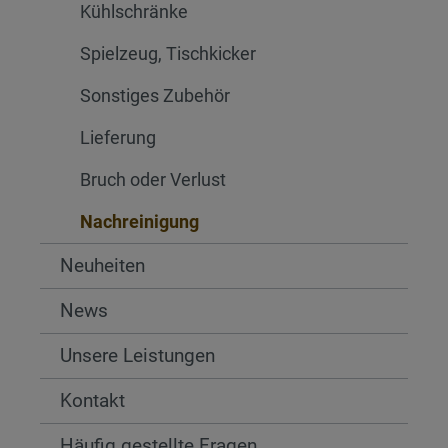
Kühlschränke
Spielzeug, Tischkicker
Sonstiges Zubehör
Lieferung
Bruch oder Verlust
Nachreinigung
Neuheiten
News
Unsere Leistungen
Kontakt
Häufig gestellte Fragen