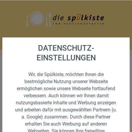
DATENSCHUTZ-
EINSTELLUNGEN
Wir, die Spülkiste, möchten Ihnen die
bestmögliche Nutzung unserer Webseite
ermöglichen sowie unsere Webseite fortlaufend
verbessern. Auch können wir Ihnen damit
nutzungsbasierte Inhalte und Werbung anzeigen
und arbeiten dafür mit ausgewählten Partnern (u.
a. Google) zusammen. Durch diese Partner
erhalten Sie auch Werbung auf anderen
Webseiten. Sie können Ihre freiwillige