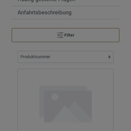
Anfahrtsbeschreibung
Filter