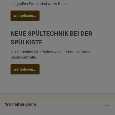
auf großen Festen sind wir zu Hause
weiterlesen...
NEUE SPÜLTECHNIK BEI DER
SPÜLKISTE
Seit Dezember 2012 haben wir nun eine neue Meiko
Bandspülstraße.
weiterlesen...
Wir helfen gerne