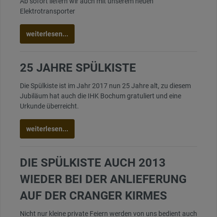
Ab sofort liefern wir auch mit unserem neuen
Elektrotransporter
weiterlesen...
25 JAHRE SPÜLKISTE
Die Spülkiste ist im Jahr 2017 nun 25 Jahre alt, zu diesem
Jubiläum hat auch die IHK Bochum gratuliert und eine
Urkunde überreicht.
weiterlesen...
DIE SPÜLKISTE AUCH 2013
WIEDER BEI DER ANLIEFERUNG
AUF DER CRANGER KIRMES
Nicht nur kleine private Feiern werden von uns bedient auch