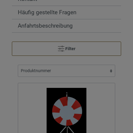
Häufig gestellte Fragen
Anfahrtsbeschreibung
Filter