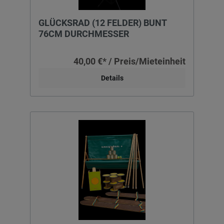
GLÜCKSRAD (12 FELDER) BUNT
76CM DURCHMESSER
40,00 €* / Preis/Mieteinheit
Details