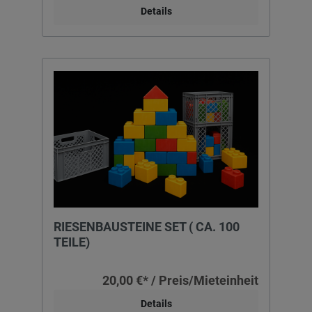
Details
RIESENBAUSTEINE SET ( CA. 100
TEILE)
20,00 €* / Preis/Mieteinheit
Details