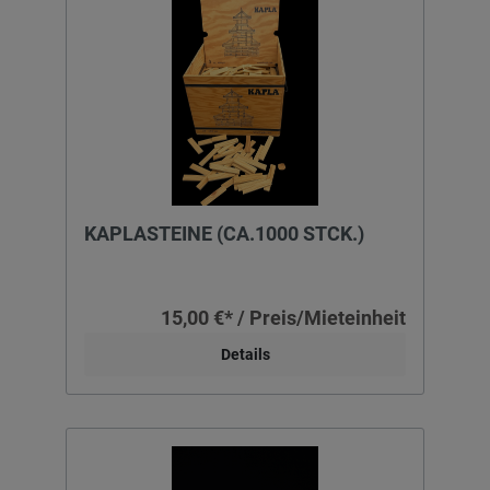
KAPLASTEINE (CA.1000 STCK.)
15,00 €* / Preis/Mieteinheit
Details