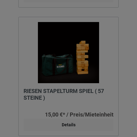
RIESEN STAPELTURM SPIEL ( 57
STEINE )
15,00 €* / Preis/Mieteinheit
Details