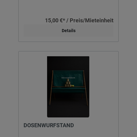
15,00 €* / Preis/Mieteinheit
Details
DOSENWURFSTAND