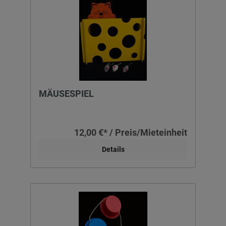
MÄUSESPIEL
12,00 €* / Preis/Mieteinheit
Details