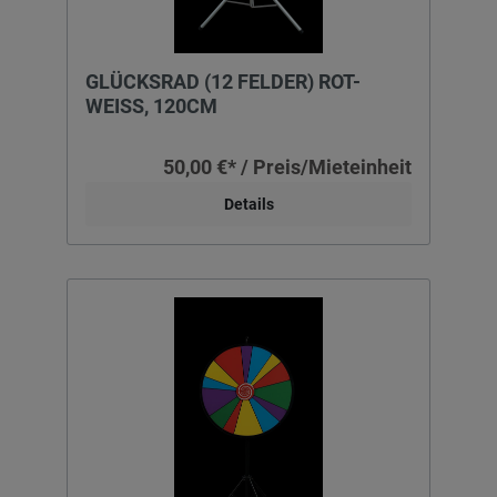
GLÜCKSRAD (12 FELDER) ROT-
WEISS, 120CM
50,00 €* / Preis/Mieteinheit
Details