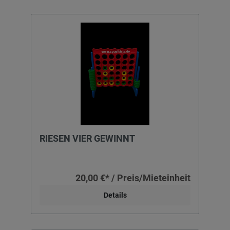
RIESEN VIER GEWINNT
20,00 €* / Preis/Mieteinheit
Details