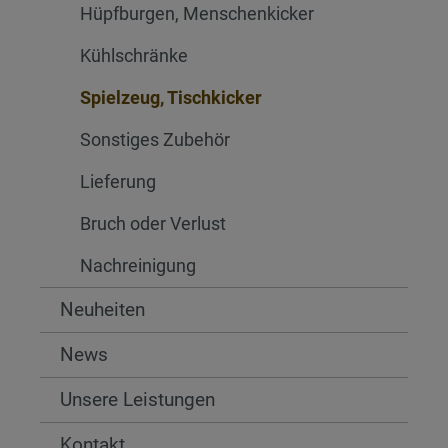
Hüpfburgen, Menschenkicker
Kühlschränke
Spielzeug, Tischkicker
Sonstiges Zubehör
Lieferung
Bruch oder Verlust
Nachreinigung
Neuheiten
News
Unsere Leistungen
Kontakt