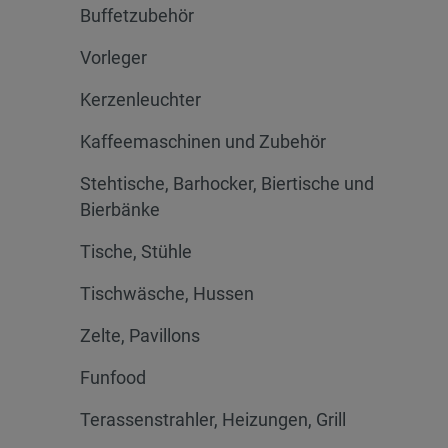
Buffetzubehör
Vorleger
Kerzenleuchter
Kaffeemaschinen und Zubehör
Stehtische, Barhocker, Biertische und
Bierbänke
Tische, Stühle
Tischwäsche, Hussen
Zelte, Pavillons
Funfood
Terassenstrahler, Heizungen, Grill