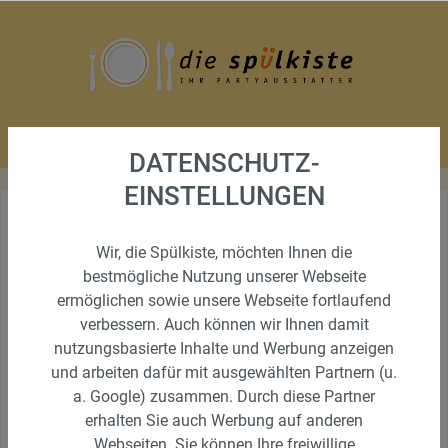
DATENSCHUTZ-
EINSTELLUNGEN
Wir, die Spülkiste, möchten Ihnen die
bestmögliche Nutzung unserer Webseite
ermöglichen sowie unsere Webseite fortlaufend
verbessern. Auch können wir Ihnen damit
nutzungsbasierte Inhalte und Werbung anzeigen
und arbeiten dafür mit ausgewählten Partnern (u.
a. Google) zusammen. Durch diese Partner
erhalten Sie auch Werbung auf anderen
Webseiten. Sie können Ihre freiwillige