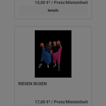
15,00 €* / Preis/Mieteinheit
Details
RIESEN BUXEN
17,00 €* / Preis/Mieteinheit