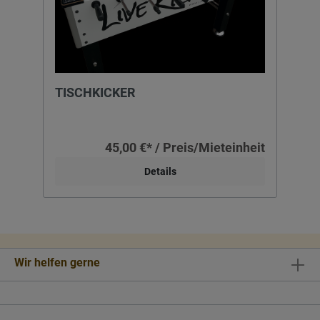
TISCHKICKER
45,00 €* / Preis/Mieteinheit
Details
Wir helfen gerne