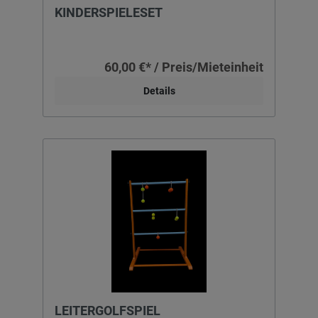
KINDERSPIELESET
60,00 €* / Preis/Mieteinheit
Details
LEITERGOLFSPIEL