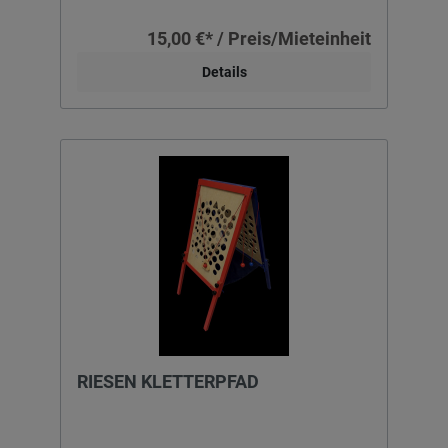
15,00 €* / Preis/Mieteinheit
Details
RIESEN KLETTERPFAD