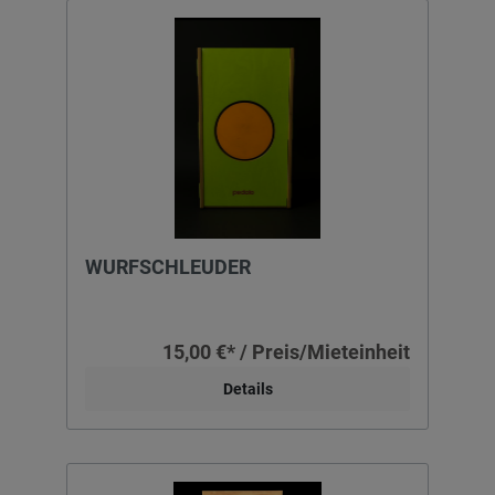
WURFSCHLEUDER
15,00 €* / Preis/Mieteinheit
Details