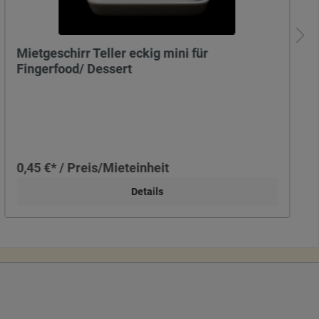
Mietgeschirr Teller eckig mini für
Fingerfood/ Dessert
0,45 €* / Preis/Mieteinheit
Details