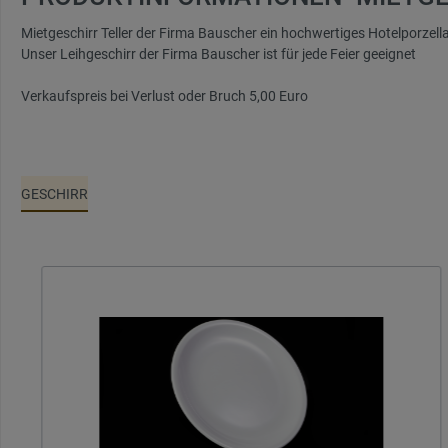
Mietgeschirr Teller der Firma Bauscher ein hochwertiges Hotelporzellan
Unser Leihgeschirr der Firma Bauscher ist für jede Feier geeignet
Verkaufspreis bei Verlust oder Bruch 5,00 Euro
GESCHIRR