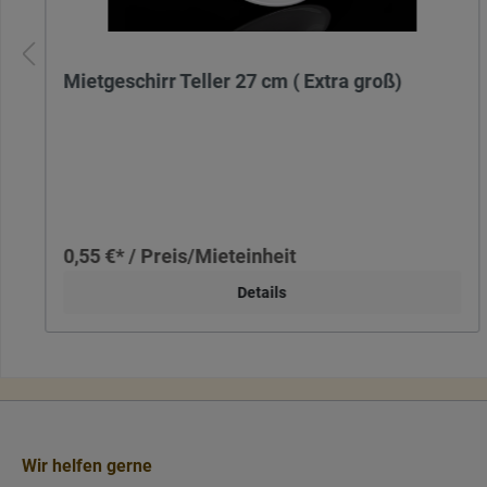
Mietgeschirr Teller 27 cm ( Extra groß)
0,55 €* / Preis/Mieteinheit
Details
Wir helfen gerne