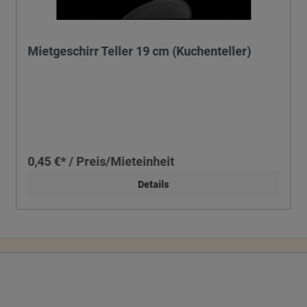
Mietgeschirr Teller 19 cm (Kuchenteller)
0,45 €* / Preis/Mieteinheit
Details