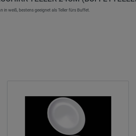
 in weiß, bestens geeignet als Teller fürs Buffet.