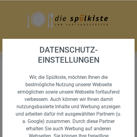
DATENSCHUTZ-
EINSTELLUNGEN
MIETBESTECK GOURMET
Wir, die Spülkiste, möchten Ihnen die
bestmögliche Nutzung unserer Webseite
VORSPEISENMESSER
ermöglichen sowie unsere Webseite fortlaufend
verbessern. Auch können wir Ihnen damit
nutzungsbasierte Inhalte und Werbung anzeigen
und arbeiten dafür mit ausgewählten Partnern (u.
a. Google) zusammen. Durch diese Partner
erhalten Sie auch Werbung auf anderen
Webseiten. Sie können Ihre freiwillige