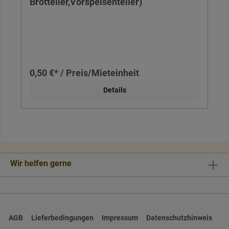
Brotteller,Vorspeisenteller)
0,50 €* / Preis/Mieteinheit
Details
Wir helfen gerne
AGB
Lieferbedingungen
Impressum
Datenschutzhinweis